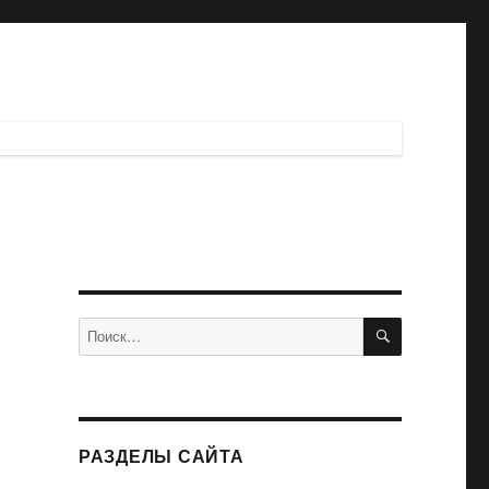
ПОИСК
Искать:
РАЗДЕЛЫ САЙТА