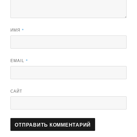
ИМЯ
*
EMAIL
*
САЙТ