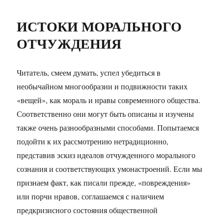
ИСТОКИ МОРАЛЬНОГО
ОТЧУЖДЕНИЯ
Читатель, смеем думать, успел убедиться в
необычайном многообразии и подвижности таких
«вещей», как мораль и нравы современного общества.
Соответственно они могут быть описаны и изучены
также очень разнообразными способами. Попытаемся
подойти к их рассмотрению нетрадиционно,
представив эскиз идеалов отчужденного морального
сознания и соответствующих умонастроений. Если мы
признаем факт, как писали прежде, «повреждения»
или порчи нравов, соглашаемся с наличием
предкризисного состояния общественной