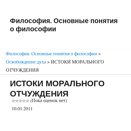
Философия. Основные понятия
о философии
Философия. Основные понятия о философии
>
Освобождение духа
>
ИСТОКИ МОРАЛЬНОГО
ОТЧУЖДЕНИЯ
ИСТОКИ МОРАЛЬНОГО
ОТЧУЖДЕНИЯ
(Пока оценок нет)
10.01.2011