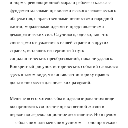
и нормы революционной морали рабочего класса с
фундаментальными правилами всякого человеческого
общежития, с нравственными ценностями народной
жизни, моральными идеями и представлениями
демократических сил. Случилось, однако, так, что
снять ярмо отчуждения в нашей стране и в других
странах, вставших на тернистый путь
социалистических преобразований, пока не удалось.
Конкретный рисунок исторических событий сложился
здесь в таком виде, что оставляет историку нравов
достаточно места для нелегких раздумий.
Меньше всего хотелось бы в идеализированном виде
воспринимать состояние нравственной жизни в
первое послереволюционное десятилетие. Но в целом
— с большим или меньшим успехом — оно протекало