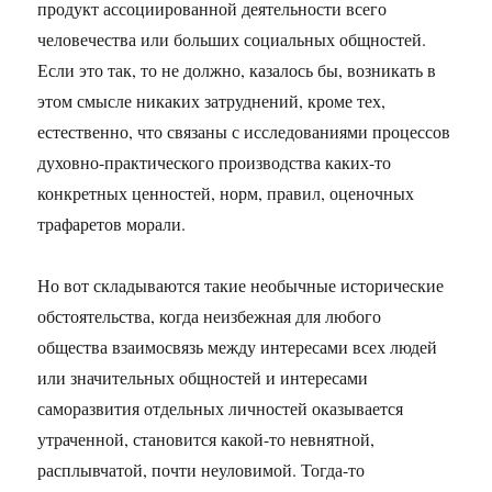
продукт ассоциированной деятельности всего
человечества или больших социальных общностей.
Если это так, то не должно, казалось бы, возникать в
этом смысле никаких затруднений, кроме тех,
естественно, что связаны с исследованиями процессов
духовно-практического производства каких-то
конкретных ценностей, норм, правил, оценочных
трафаретов морали.
Но вот складываются такие необычные исторические
обстоятельства, когда неизбежная для любого
общества взаимосвязь между интересами всех людей
или значительных общностей и интересами
саморазвития отдельных личностей оказывается
утраченной, становится какой-то невнятной,
расплывчатой, почти неуловимой. Тогда-то