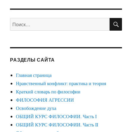
ПО
Искать:
РАЗДЕЛЫ САЙТА
Главная страница
Нравственный конфликт: практика и теория
Краткий словарь по философии
ФИЛОСОФИЯ АГРЕССИИ
Освобождение духа
ОБЩИЙ КУРС ФИЛОСОФИИ. Часть I
ОБЩИЙ КУРС ФИЛОСОФИИ. Часть II