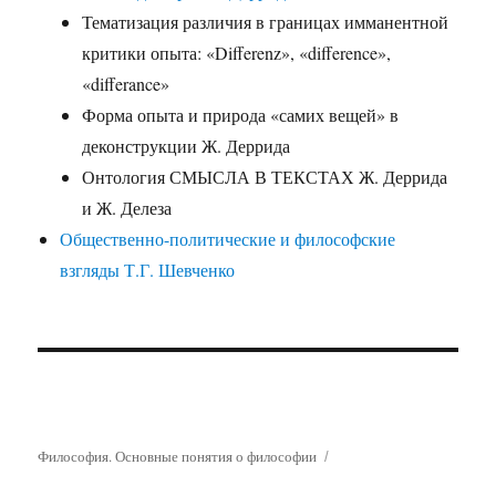
Тематизация различия в границах имманентной
критики опыта: «Differenz», «difference»,
«differance»
Форма опыта и природа «самих вещей» в
деконструкции Ж. Деррида
Онтология СМЫСЛА В ТЕКСТАХ Ж. Деррида
и Ж. Делеза
Общественно-политические и философские
взгляды Т.Г. Шевченко
Философия. Основные понятия о философии