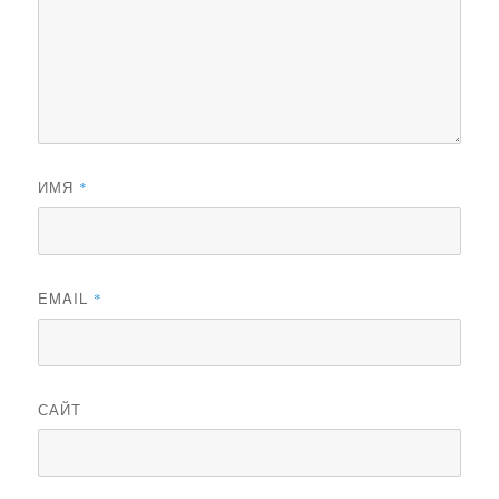
ИМЯ
*
EMAIL
*
САЙТ