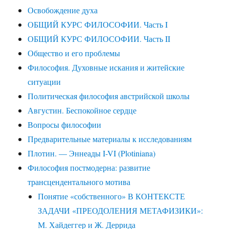
Освобождение духа
ОБЩИЙ КУРС ФИЛОСОФИИ. Часть I
ОБЩИЙ КУРС ФИЛОСОФИИ. Часть II
Общество и его проблемы
Философия. Духовные искания и житейские
ситуации
Политическая философия австрийской школы
Августин. Беспокойное сердце
Вопросы философии
Предварительные материалы к исследованиям
Плотин. — Эннеады I-VI (Plotiniana)
Философия постмодерна: развитие
трансцендентального мотива
Понятие «собственного» В КОНТЕКСТЕ
ЗАДАЧИ «ПРЕОДОЛЕНИЯ МЕТАФИЗИКИ»:
М. Хайдеггер и Ж. Деррида