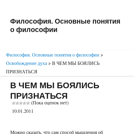
Философия. Основные понятия
о философии
Философия. Основные понятия о философии
>
Освобождение духа
>
В ЧЕМ МЫ БОЯЛИСЬ
ПРИЗНАТЬСЯ
В ЧЕМ МЫ БОЯЛИСЬ
ПРИЗНАТЬСЯ
(Пока оценок нет)
10.01.2011
Можно сказать, что сам способ мышления об