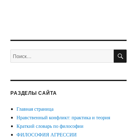
ПО
Искать:
РАЗДЕЛЫ САЙТА
Главная страница
Нравственный конфликт: практика и теория
Краткий словарь по философии
ФИЛОСОФИЯ АГРЕССИИ