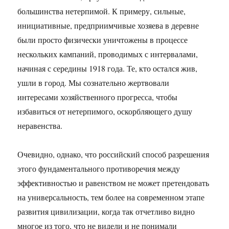
большинства нетерпимой. К примеру, сильные,
инициативные, предприимчивые хозяева в деревне
были просто физически уничтожены в процессе
нескольких кампаний, проводимых с интервалами,
начиная с середины 1918 года. Те, кто остался жив,
ушли в город. Мы сознательно жертвовали
интересами хозяйственного прогресса, чтобы
избавиться от нетерпимого, оскорбляющего душу
неравенства.
Очевидно, однако, что российский способ разрешения
этого фундаментального противоречия между
эффективностью и равенством не может претендовать
на универсальность, тем более на современном этапе
развития цивилизации, когда так отчетливо видно
многое из того, что не видели и не понимали