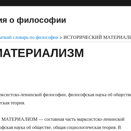
ия о философии
аткий словарь по философии
>
ИСТОРИЧЕСКИЙ МАТЕРИАЛ
МАТЕРИАЛИЗМ
арксистско-ленинской философии, философская наука об обществ
ская теория.
ТЕРИАЛИЗМ — составная часть марксистско-ленинской
фская наука об обществе, общая социологическая теория. В