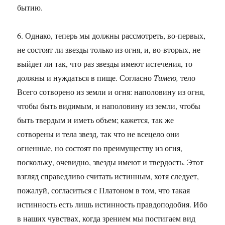
бытию.
6. Однако, теперь мы должны рассмотреть, во-первых,
не состоят ли звезды только из огня, и, во-вторых, не
выйдет ли так, что раз звезды имеют истечения, то
должны и нуждаться в пище. Согласно
Тимею,
тело
Всего сотворено из земли и огня: наполовину из огня,
чтобы быть видимым, и наполовину из земли, чтобы
быть твердым и иметь объем; кажется, так же
сотворены и тела звезд, так что не всецело они
огненные, но состоят по преимуществу из огня,
поскольку, очевидно, звезды имеют и твердость. Этот
взгляд справедливо считать истинным, хотя следует,
пожалуй, согласиться с Платоном в том, что такая
истинность есть лишь истинность правдоподобия. Ибо
в наших чувствах, когда зрением мы постигаем вид