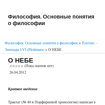
Философия. Основные понятия
о философии
Философия. Основные понятия о философии
>
Плотин. -
Эннеады I-VI (Plotiniana)
>
О НЕБЕ
О НЕБЕ
(Пока оценок нет)
26.04.2012
Краткое введение
Трактат (№ 40 в Порфириевой хронологии) написан в