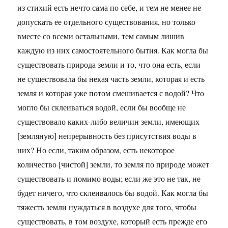
из стихий есть нечто сама по себе, и тем не менее не
допускать ее отдельного существования, но только
вместе со всеми остальными, тем самым лишив
каждую из них самостоятельного бытия. Как могла бы
существовать природа земли и то, что она есть, если
не существовала бы некая часть земли, которая и есть
земля и которая уже потом смешивается с водой? Что
могло бы склеиваться водой, если бы вообще не
существовало каких-либо величин земли, имеющих
[земляную] непрерывность без присутствия воды в
них? Но если, таким образом, есть некоторое
количество [чистой] земли, то земля по природе может
существовать и помимо воды; если же это не так, не
будет ничего, что склеивалось бы водой. Как могла бы
тяжесть земли нуждаться в воздухе для того, чтобы
существовать, в том воздухе, который есть прежде его