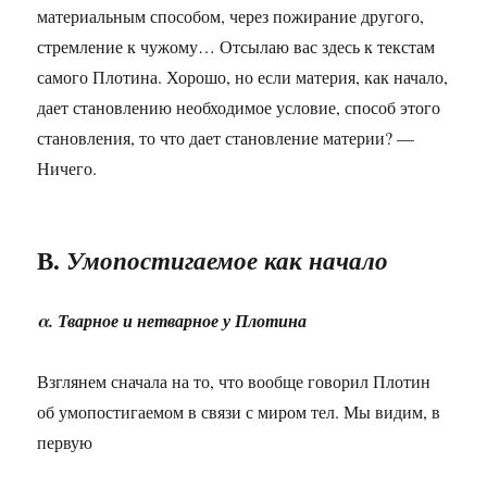
материальным способом, через пожирание другого,
стремление к чужому… Отсылаю вас здесь к текстам
самого Плотина. Хорошо, но если материя, как начало,
дает становлению необходимое условие, способ этого
становления, то что дает становление материи? —
Ничего.
В.
Умопостигаемое как начало
α. Тварное и нетварное у Плотина
Взглянем сначала на то, что вообще говорил Плотин
об умопостигаемом в связи с миром тел. Мы видим, в
первую