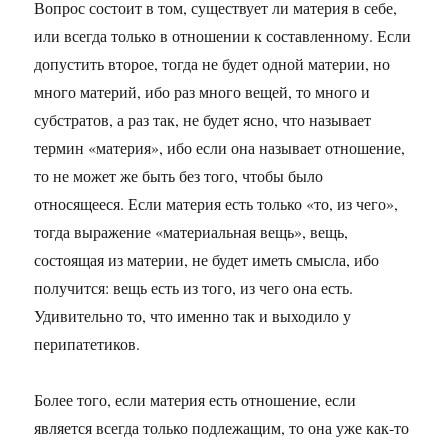
Вопрос состоит в том, существует ли материя в себе,
или всегда только в отношении к составленному. Если
допустить второе, тогда не будет одной материи, но
много материй, ибо раз много вещей, то много и
субстратов, а раз так, не будет ясно, что называет
термин «материя», ибо если она называет отношение,
то не может же быть без того, чтобы было
относящееся. Если материя есть только «то, из чего»,
тогда выражение «материальная вещь», вещь,
состоящая из материи, не будет иметь смысла, ибо
получится: вещь есть из того, из чего она есть.
Удивительно то, что именно так и выходило у
перипатетиков.
Более того, если материя есть отношение, если
является всегда только подлежащим, то она уже как-то