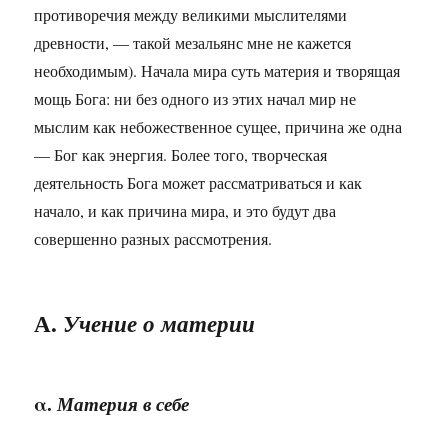
противоречия между великими мыслителями
древности, — такой мезальянс мне не кажется
необходимым). Начала мира суть материя и творящая
мощь Бога: ни без одного из этих начал мир не
мыслим как небожественное сущее, причина же одна
— Бог как энергия. Более того, творческая
деятельность Бога может рассматриваться и как
начало, и как причина мира, и это будут два
совершенно разных рассмотрения.
А.
Учение о материи
α.
Материя в себе