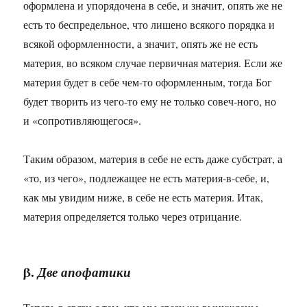
оформлена и упорядочена в себе, и значит, опять же не
есть то беспредельное, что лишено всякого порядка и
всякой оформленности, а значит, опять же не есть
материя, во всяком случае первичная материя. Если же
материя будет в себе чем-то оформленным, тогда Бог
будет творить из чего-то ему не только совеч-ного, но
и «сопротивляющегося».
Таким образом, материя в себе не есть даже субстрат, а
«то, из чего», подлежащее не есть материя-в-себе, и,
как мы увидим ниже, в себе не есть материя. Итак,
материя определяется только через отрицание.
β.
Две апофатики