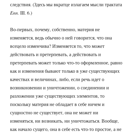
следствия. (Здесь мы вкратце излагаем мысли трактата
Enn.
III. 6.)
Во-первых, почему, собственно, материя не
изменяется, ведь обычно о ней говорится, что она
всецело изменчива? Изменяется то, что может
действовать и претерпевать, а действовать и
претерпевать может только что-то оформленное, равно
как и изменения бывают только в уже существующих
качествах и величинах, либо, если речь идет о
возникновении и уничтожении, о соединении и
разложении уже существующих элементов, то
поскольку материя не обладает в себе ничем и
сущностно не существует, она не может ни
изменяться, ни возникать, ни уничтожаться. Вообще,
как начало сущего, она в себе есть что-то простое, а не