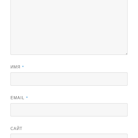
ИМЯ
*
EMAIL
*
САЙТ