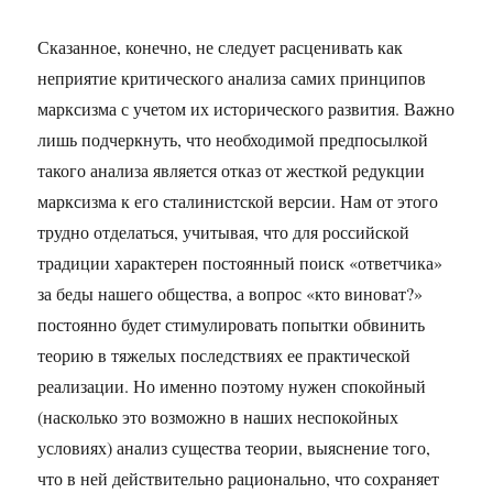
Сказанное, конечно, не следует расценивать как
неприятие критического анализа самих принципов
марксизма с учетом их исторического развития. Важно
лишь подчеркнуть, что необходимой предпосылкой
такого анализа является отказ от жесткой редукции
марксизма к его сталинистской версии. Нам от этого
трудно отделаться, учитывая, что для российской
традиции характерен постоянный поиск «ответчика»
за беды нашего общества, а вопрос «кто виноват?»
постоянно будет стимулировать попытки обвинить
теорию в тяжелых последствиях ее практической
реализации. Но именно поэтому нужен спокойный
(насколько это возможно в наших неспокойных
условиях) анализ существа теории, выяснение того,
что в ней действительно рационально, что сохраняет