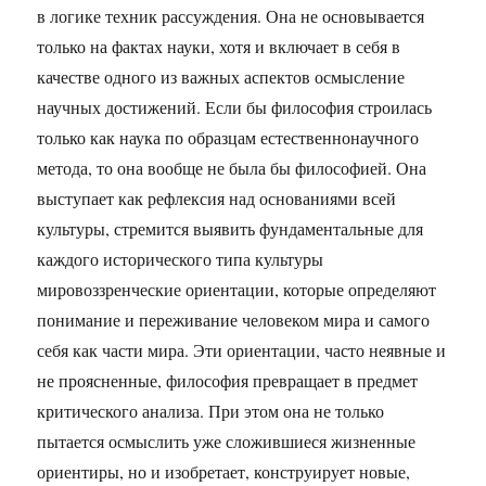
в логике техник рассуждения. Она не основывается
только на фактах науки, хотя и включает в себя в
качестве одного из важных аспектов осмысление
научных достижений. Если бы философия строилась
только как наука по образцам естественнонаучного
метода, то она вообще не была бы философией. Она
выступает как рефлексия над основаниями всей
культуры, стремится выявить фундаментальные для
каждого исторического типа культуры
мировоззренческие ориентации, которые определяют
понимание и переживание человеком мира и самого
себя как части мира. Эти ориентации, часто неявные и
не проясненные, философия превращает в предмет
критического анализа. При этом она не только
пытается осмыслить уже сложившиеся жизненные
ориентиры, но и изобретает, конструирует новые,