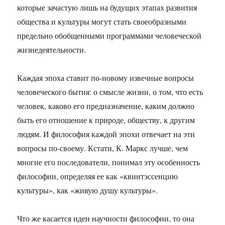
которые зачастую лишь на будущих этапах развития
общества и культуры могут стать своеобразными
предельно обобщенными программами человеческой
жизнедеятельности.
Каждая эпоха ставит по-новому извечные вопросы
человеческого бытия: о смысле жизни, о том, что есть
человек, каково его предназначение, каким должно
быть его отношение к природе, обществу, к другим
людям. И философия каждой эпохи отвечает на эти
вопросы по-своему. Кстати, К. Маркс лучше, чем
многие его последователи, понимал эту особенность
философии, определяя ее как «квинтэссенцию
культуры», как «живую душу культуры».
Что же касается идеи научности философии, то она