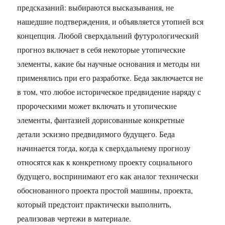
предсказаний: выбираются высказывания, не
нашедшие подтверждения, и объявляется утопией вся
концепция. Любой сверхдальний футурологический
прогноз включает в себя некоторые утопические
элементы, какие бы научные основания и методы ни
применялись при его разработке. Беда заключается не
в том, что любое историческое предвидение наряду с
пророческими может включать и утопические
элементы, фантазией дорисованные конкретные
детали эскизно предвидимого будущего. Беда
начинается тогда, когда к сверхдальнему прогнозу
относятся как к конкретному проекту социального
будущего, воспринимают его как аналог технически
обоснованного проекта простой машины, проекта,
который предстоит практически выполнить,
реализовав чертежи в материале.