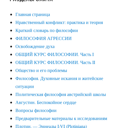
Главная страница
Нравственный конфликт: практика и теория
Краткий словарь по философии
ФИЛОСОФИЯ АГРЕССИИ
Освобождение духа
ОБЩИЙ КУРС ФИЛОСОФИИ. Часть I
ОБЩИЙ КУРС ФИЛОСОФИИ. Часть II
Общество и его проблемы
Философия. Духовные искания и житейские
ситуации
Политическая философия австрийской школы
Августин. Беспокойное сердце
Вопросы философии
Предварительные материалы к исследованиям
Плотин. — Эннеады I-VI (Plotiniana)