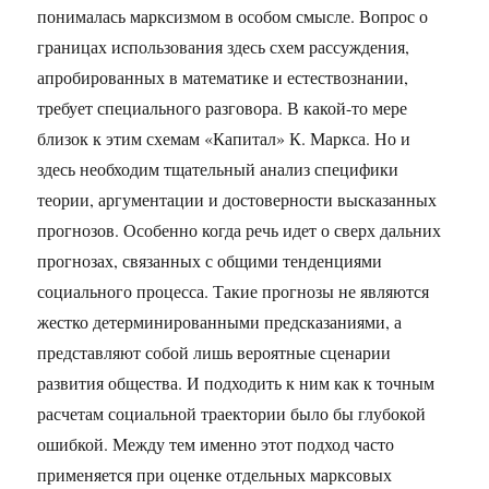
понималась марксизмом в особом смысле. Вопрос о
границах использования здесь схем рассуждения,
апробированных в математике и естествознании,
требует специального разговора. В какой-то мере
близок к этим схемам «Капитал» К. Маркса. Но и
здесь необходим тщательный анализ специфики
теории, аргументации и достоверности высказанных
прогнозов. Особенно когда речь идет о сверх дальних
прогнозах, связанных с общими тенденциями
социального процесса. Такие прогнозы не являются
жестко детерминированными предсказаниями, а
представляют собой лишь вероятные сценарии
развития общества. И подходить к ним как к точным
расчетам социальной траектории было бы глубокой
ошибкой. Между тем именно этот подход часто
применяется при оценке отдельных марксовых