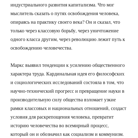
индустриального развития капитализма. Что мог
мыслитель сказать о путях освобождения человека,
опираясь на практику своего века? Он и сказал, что
только через классовую борьбу, через уничтожение
одного класса другим, через революцию лежит путь к
освобождению человечества.
Маркс выявил тенденции к усилению общественного
характера труда. Кардинальная идея его философских
и социологических исследований состояла в том, что
научно-технический прогресс и превращение науки в
производительную силу общества взломает узкие
рамки классовых и национальных отношений, создаст
условия для раскрепощения человека, превратит
историю человечества во всемирный процесс,
который он и обозначил как социализм и коммунизм.