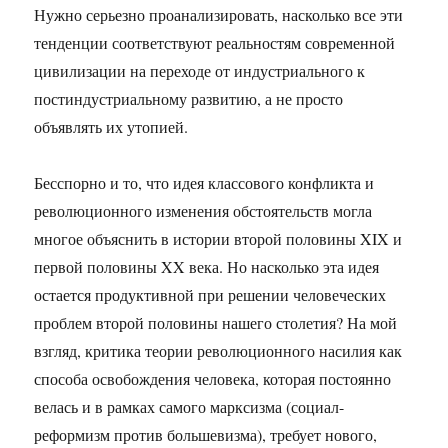
Нужно серьезно проанализировать, насколько все эти
тенденции соответствуют реальностям современной
цивилизации на переходе от индустриального к
постиндустриальному развитию, а не просто
объявлять их утопией.
Бесспорно и то, что идея классового конфликта и
революционного изменения обстоятельств могла
многое объяснить в истории второй половины XIX и
первой половины XX века. Но насколько эта идея
остается продуктивной при решении человеческих
проблем второй половины нашего столетия? На мой
взгляд, критика теории революционного насилия как
способа освобождения человека, которая постоянно
велась и в рамках самого марксизма (социал-
реформизм против большевизма), требует нового,