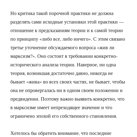
Но критика такой порочной практики не должна
разделять сами исходные установки этой практики —
отношение к предсказаниям теории и к самой теории
по принципу «либо все, либо ничего». С этим связано
третье уточнение обсуждаемого вопроса «жив ли
марксизм?». Оно состоит в требовании конкретно-
исторического анализа теории. Наверное, ни одна
теория, возникшая достаточно давно, никогда не
бывает «жива» во всех своих частях, не бывает, чтобы
она не опровергалась ни в одном своем положении и
предвидении. Поэтому важно выявить конкретно, что
в марксизме имеет непреходящее значение и что
ограничено эпохой его собственного становления.
Хотелось бы обратить внимание, что последние