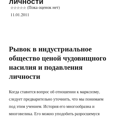
личности
(Пока оценок нет)
11.01.2011
Рывок в индустриальное
общество ценой чудовищного
насилия и подавления
личности
Когда ставится вопрос об отношении к марксизму,
следует предварительно уточнить, что мы понимаем
под этим учением. История его многообразна и
многовелика. Его можно уподобить разросшемуся