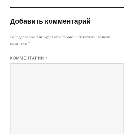
Добавить комментарий
Ваш адрес email не будет опубликован.
Обязательные поля
помечены
*
КОММЕНТАРИЙ
*