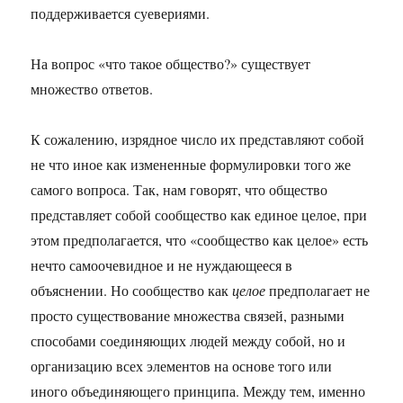
поддерживается суевериями.
На вопрос «что такое общество?» существует
множество ответов.
К сожалению, изрядное число их представляют собой
не что иное как измененные формулировки того же
самого вопроса. Так, нам говорят, что общество
представляет собой сообщество как единое целое, при
этом предполагается, что «сообщество как целое» есть
нечто самоочевидное и не нуждающееся в
объяснении. Но сообщество как
целое
предполагает не
просто существование множества связей, разными
способами соединяющих людей между собой, но и
организацию всех элементов на основе того или
иного объединяющего принципа. Между тем, именно