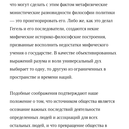
что могут сделать с этим фактом метафизические
монистические разновидности философии политики
— это проигнорировать его. Либо же, как это делал
Гегель и его последователи, создаются некие
мифические историко-философские построения,
призванные восполнить недостатки мифического
учения о государстве. В качестве объективированных
выражений разума и воли универсальный дух
выбирает то одну, то другую из ограниченных в
пространстве и времени наций.
Подобные соображения подтверждают наше
положение о том, что источником общества является
осознание важных последствий деятельности
определенных людей и ассоциаций для всех
остальных людей, и что превращение общества в