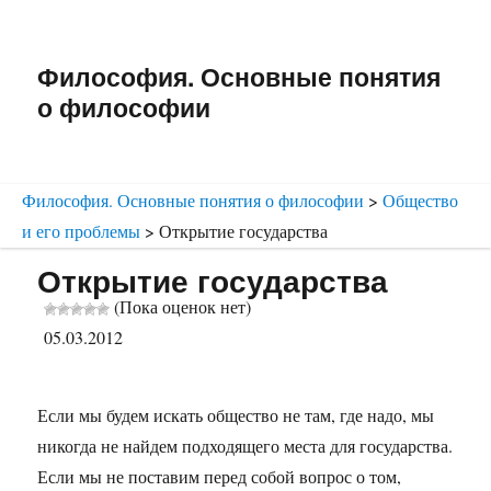
Философия. Основные понятия
о философии
Философия. Основные понятия о философии
>
Общество
и его проблемы
>
Открытие государства
Открытие государства
(Пока оценок нет)
05.03.2012
Если мы будем искать общество не там, где надо, мы
никогда не найдем подходящего места для государства.
Если мы не поставим перед собой вопрос о том,