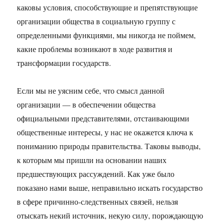
каковы условия, способствующие и препятствующие
организации общества в социальную группу с
определенными функциями, мы никогда не поймем,
какие проблемы возникают в ходе развития и
трансформации государств.
Если мы не уясним себе, что смысл данной
организации — в обеспечении общества
официальными представителями, отстаивающими
общественные интересы, у нас не окажется ключа к
пониманию природы правительства. Таковы выводы,
к которым мы пришли на основании наших
предшествующих рассуждений. Как уже было
показано нами выше, неправильно искать государство
в сфере причинно-следственных связей, нельзя
отыскать некий источник, некую силу, порождающую