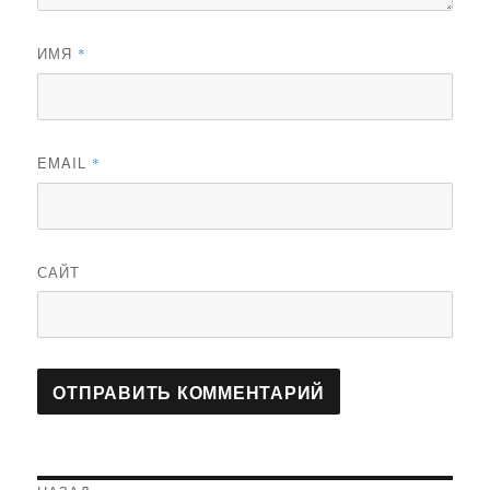
ИМЯ
*
EMAIL
*
САЙТ