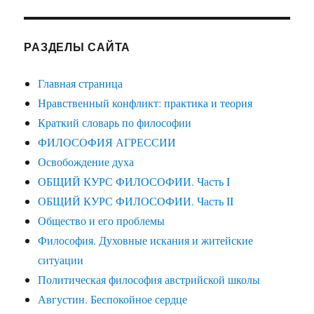
РАЗДЕЛЫ САЙТА
Главная страница
Нравственный конфликт: практика и теория
Краткий словарь по философии
ФИЛОСОФИЯ АГРЕССИИ
Освобождение духа
ОБЩИЙ КУРС ФИЛОСОФИИ. Часть I
ОБЩИЙ КУРС ФИЛОСОФИИ. Часть II
Общество и его проблемы
Философия. Духовные искания и житейские
ситуации
Политическая философия австрийской школы
Августин. Беспокойное сердце