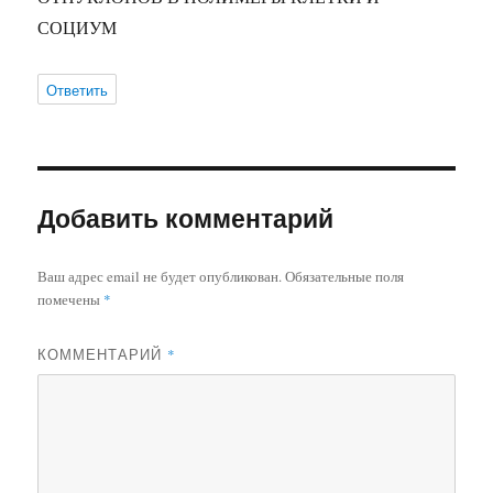
СОЦИУМ
Ответить
Добавить комментарий
Ваш адрес email не будет опубликован.
Обязательные поля
помечены
*
КОММЕНТАРИЙ
*