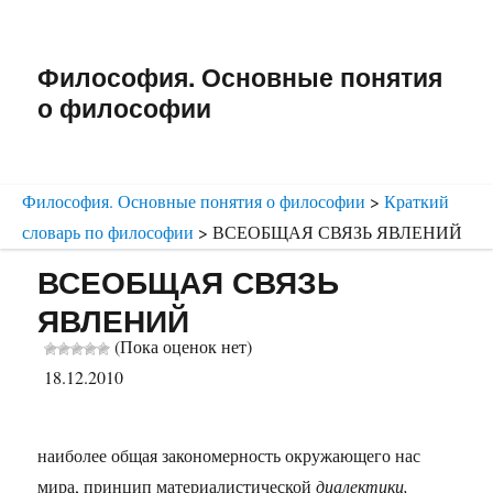
Философия. Основные понятия
о философии
Философия. Основные понятия о философии
>
Краткий
словарь по философии
>
ВСЕОБЩАЯ СВЯЗЬ ЯВЛЕНИЙ
ВСЕОБЩАЯ СВЯЗЬ
ЯВЛЕНИЙ
(Пока оценок нет)
18.12.2010
наиболее общая закономерность окружающего нас
мира, принцип материалистической
диалектики,