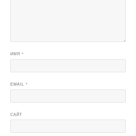
ИМЯ
*
EMAIL
*
САЙТ