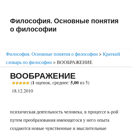
Философия. Основные понятия
о философии
Философия. Основные понятия о философии
>
Краткий
словарь по философии
>
ВООБРАЖЕНИЕ
ВООБРАЖЕНИЕ
1
5,00
(
оценок, среднее:
из 5)
18.12.2010
психическая деятельность человека, в процессе к-рой
путем преобразования имеющегося у него опыта
создаются новые чувственные и мыслительные