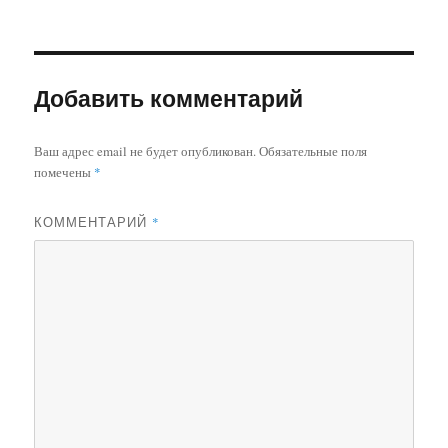
Добавить комментарий
Ваш адрес email не будет опубликован.
Обязательные поля
помечены
*
КОММЕНТАРИЙ
*