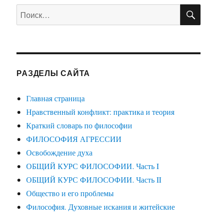
ПО
Искать:
РАЗДЕЛЫ САЙТА
Главная страница
Нравственный конфликт: практика и теория
Краткий словарь по философии
ФИЛОСОФИЯ АГРЕССИИ
Освобождение духа
ОБЩИЙ КУРС ФИЛОСОФИИ. Часть I
ОБЩИЙ КУРС ФИЛОСОФИИ. Часть II
Общество и его проблемы
Философия. Духовные искания и житейские