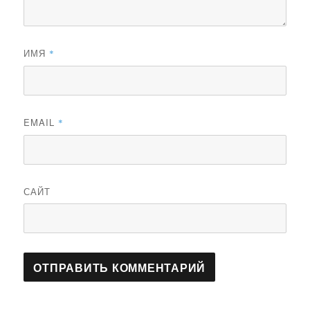
ИМЯ
*
EMAIL
*
САЙТ