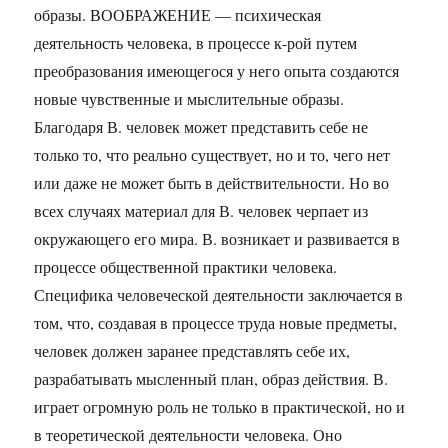
образы.
ВООБРАЖЕНИЕ — психическая
деятельность человека, в процессе к-рой путем
преобразования имеющегося у него опыта создаются
новые чувственные и мыслительные образы.
Благодаря В. человек может представить себе не
только то, что реально существует, но и то, чего нет
или даже не может быть в действительности. Но во
всех случаях материал для В. человек черпает из
окружающего его мира. В. возникает и развивается в
процессе общественной практики человека.
Специфика человеческой деятельности заключается в
том, что, создавая в процессе труда новые предметы,
человек должен заранее представлять себе их,
разрабатывать мысленный план, образ действия. В.
играет огромную роль не только в практической, но и
в теоретической деятельности человека. Оно