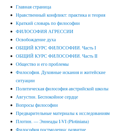
Главная страница
Нравственный конфликт: практика и теория
Краткий словарь по философии
ФИЛОСОФИЯ АГРЕССИИ
Освобождение духа
ОБЩИЙ КУРС ФИЛОСОФИИ. Часть I
ОБЩИЙ КУРС ФИЛОСОФИИ. Часть II
Общество и его проблемы
Философия. Духовные искания и житейские
ситуации
Политическая философия австрийской школы
Августин. Беспокойное сердце
Вопросы философии
Предварительные материалы к исследованиям
Плотин. — Эннеады I-VI (Plotiniana)
Философия постмодерна: развитие