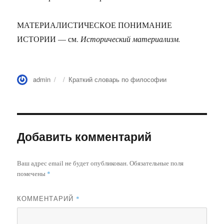
МАТЕРИАЛИСТИЧЕСКОЕ ПОНИМАНИЕ
ИСТОРИИ — см.
Исторический материализм.
Автор
Опубликовано
Рубрики
admin
Краткий словарь по философии
Добавить комментарий
Ваш адрес email не будет опубликован.
Обязательные поля
помечены
*
КОММЕНТАРИЙ
*