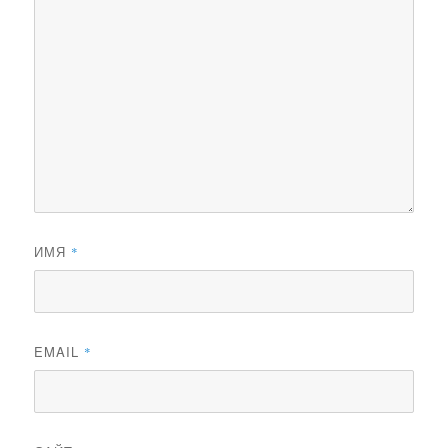
ИМЯ
*
EMAIL
*