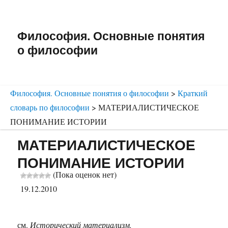
Философия. Основные понятия
о философии
Философия. Основные понятия о философии
>
Краткий
словарь по философии
>
МАТЕРИАЛИСТИЧЕСКОЕ
ПОНИМАНИЕ ИСТОРИИ
МАТЕРИАЛИСТИЧЕСКОЕ
ПОНИМАНИЕ ИСТОРИИ
(Пока оценок нет)
19.12.2010
см.
Исторический материализм.