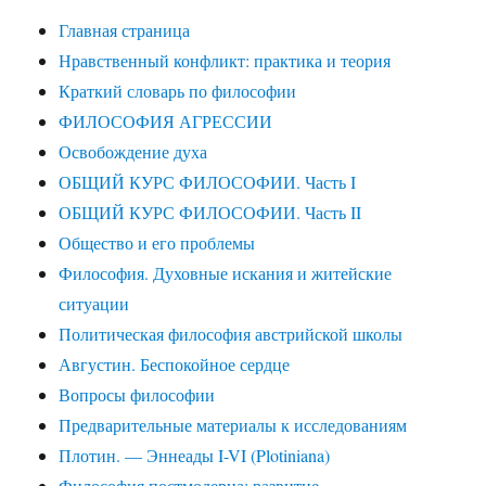
Главная страница
Нравственный конфликт: практика и теория
Краткий словарь по философии
ФИЛОСОФИЯ АГРЕССИИ
Освобождение духа
ОБЩИЙ КУРС ФИЛОСОФИИ. Часть I
ОБЩИЙ КУРС ФИЛОСОФИИ. Часть II
Общество и его проблемы
Философия. Духовные искания и житейские
ситуации
Политическая философия австрийской школы
Августин. Беспокойное сердце
Вопросы философии
Предварительные материалы к исследованиям
Плотин. — Эннеады I-VI (Plotiniana)
Философия постмодерна: развитие