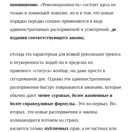
повиновение.
«Революционность» состоит здесь не
только в ломающей новизне, но и в том, что новые
порядки нередко спешно применяются в виде
до
административных распоряжений и усмотрений,
издания соответствующего закона;
отсюда эта характерная для всякой революции тревога
и неуверенность людей ни в пределах их
правового «статуса» вообще, ни даже просто в
сегодняшнем дне. Однако эти административные
распоряжения быстро покрываются законами, которые
менее суровые, более жизненные и
обычно дают
более справедливые формулы.
Это во-первых. Во-
вторых, эти новые распоряжения и законы,
изливающиеся потоком на страну,
публичных
касаются только
прав, а не частных или