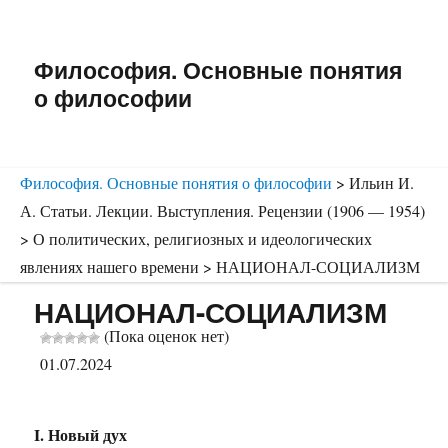
Философия. Основные понятия
о философии
Философия. Основные понятия о философии
>
Ильин И.
А. Статьи. Лекции. Выступления. Рецензии (1906 — 1954)
>
О политических, религиозных и идеологических
явлениях нашего времени
>
НАЦИОНАЛ-СОЦИАЛИЗМ
НАЦИОНАЛ-СОЦИАЛИЗМ
(Пока оценок нет)
01.07.2024
I. Новый дух