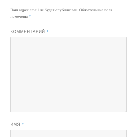
Ваш адрес email не будет опубликован.
Обязательные поля
помечены
*
КОММЕНТАРИЙ
*
ИМЯ
*